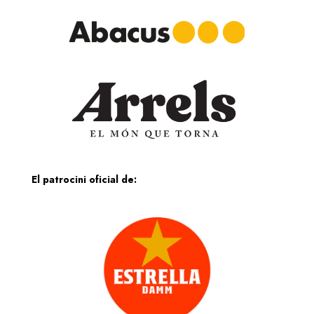
El patrocini oficial de: