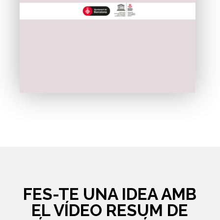
FES-TE UNA IDEA AMB
EL VÍDEO RESUM DE