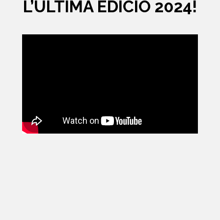
L’ÚLTIMA EDICIÓ 2024!