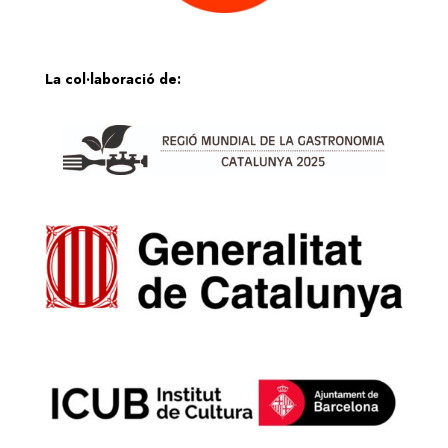
La col·laboració de: