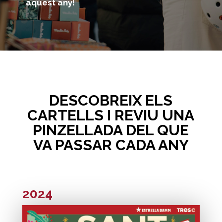
aquest any!
DESCOBREIX ELS
CARTELLS I REVIU UNA
PINZELLADA DEL QUE
VA PASSAR CADA ANY
2024