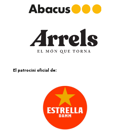
El patrocini oficial de: