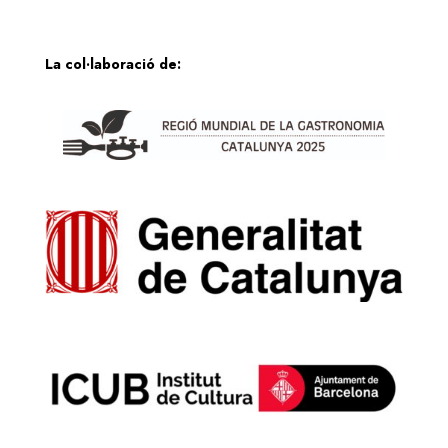
La col·laboració de: