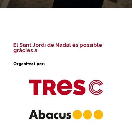
El Sant Jordi de Nadal és possible
gràcies a
Organitzat per: