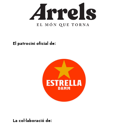
El patrocini oficial de:
La col·laboració de: