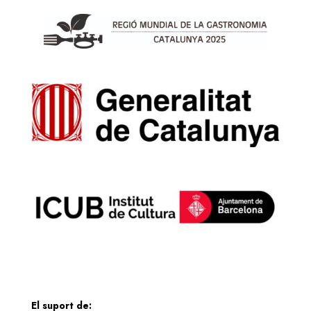
El suport de: