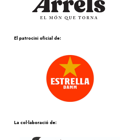
El patrocini oficial de:
La col·laboració de: