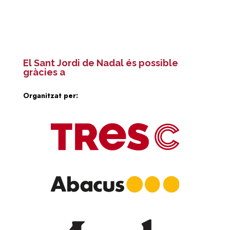
El Sant Jordi de Nadal és possible
gràcies a
Organitzat per: