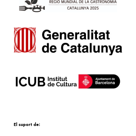
El suport de: