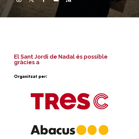
El Sant Jordi de Nadal és possible
gràcies a
Organitzat per: