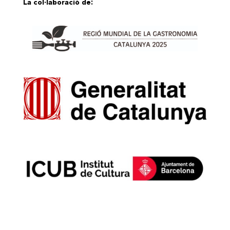
La col·laboració de: