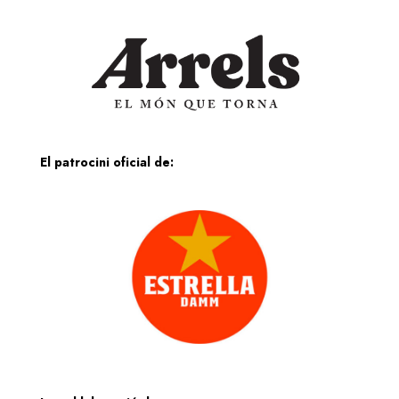
El patrocini oficial de: