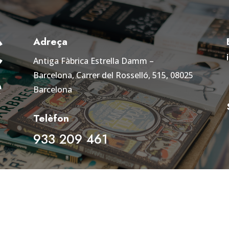
Adreça
Antiga Fàbrica Estrella Damm –
Barcelona,
Carrer del Rosselló, 515, 08025
Barcelona
Telèfon
933 209 461